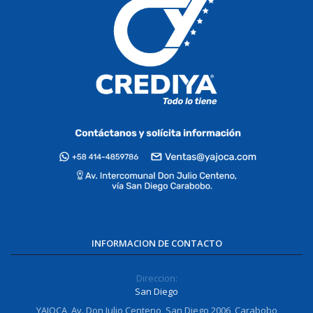
INFORMACION DE CONTACTO
Direccion:
San Diego
YAJOCA, Av. Don Julio Centeno, San Diego 2006, Carabobo