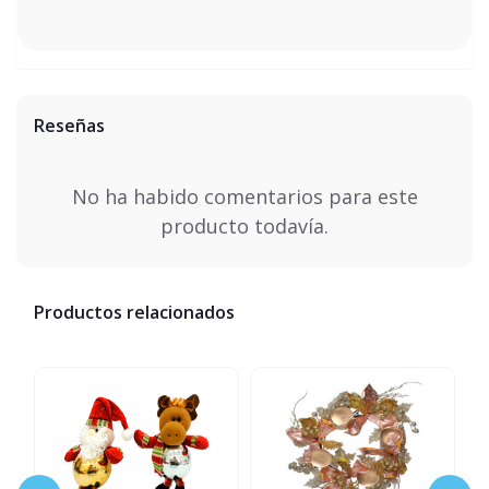
Reseñas
No ha habido comentarios para este
producto todavía.
Productos relacionados