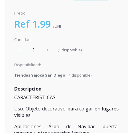
Precio:
Ref 1.99
/UNI
Cantidad:
(
1
disponible)
Disponibilidad:
Tiendas Yajoca San Diego:
(
1
disponible)
Descripcion
CARACTERÍSTICAS
Uso: Objeto decorativo para colgar en lugares
visibles.
Aplicaciones: Árbol de Navidad, puerta,