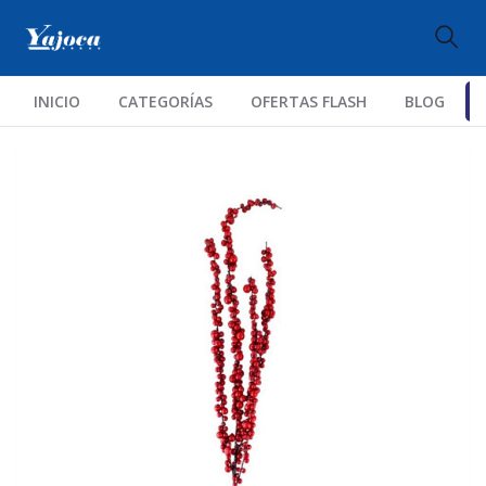
INICIO
CATEGORÍAS
OFERTAS FLASH
BLOG