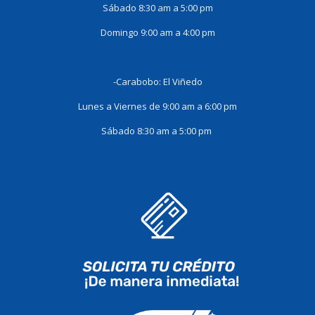
Sábado 8:30 am a 5:00 pm
Domingo 9:00 am a 4:00 pm
-Carabobo: El Viñedo
Lunes a Viernes de 9:00 am a 6:00 pm
Sábado 8:30 am a 5:00 pm