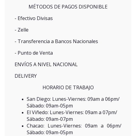
MÉTODOS DE PAGOS DISPONIBLE
- Efectivo Divisas
- Zelle
- Transferencia a Bancos Nacionales
- Punto de Venta
ENVÍOS A NIVEL NACIONAL
DELIVERY
HORARIO DE TRABAJO
San Diego: Lunes-Viernes: 09am a 06pm/
Sábado: 09am-05pm
El Viñedo: Lunes-Viernes: 09am a 07pm/
Sábado: 09am-07pm
Chacao: Lunes-Viernes: 09am a 06pm/
Sábado: 09am-05pm