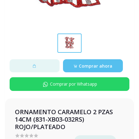
Comprar ahora
Comprar por Whatsapp
ORNAMENTO CARAMELO 2 PZAS
14CM (831-XB03-032RS)
ROJO/PLATEADO