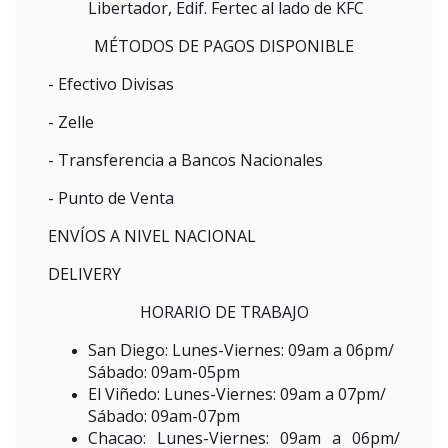
Libertador, Edif. Fertec al lado de KFC
MÉTODOS DE PAGOS DISPONIBLE
- Efectivo Divisas
- Zelle
- Transferencia a Bancos Nacionales
- Punto de Venta
ENVÍOS A NIVEL NACIONAL
DELIVERY
HORARIO DE TRABAJO
San Diego: Lunes-Viernes: 09am a 06pm/
Sábado: 09am-05pm
El Viñedo: Lunes-Viernes: 09am a 07pm/
Sábado: 09am-07pm
Chacao: Lunes-Viernes: 09am a 06pm/