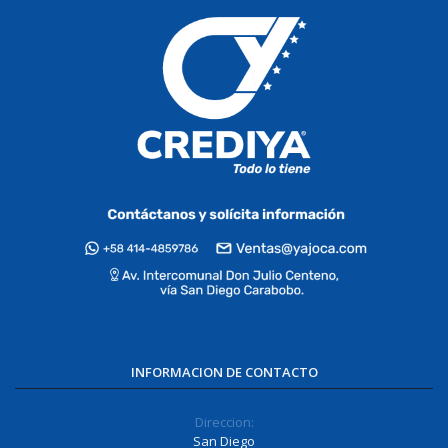
INFORMACION DE CONTACTO
Direccion:
San Diego