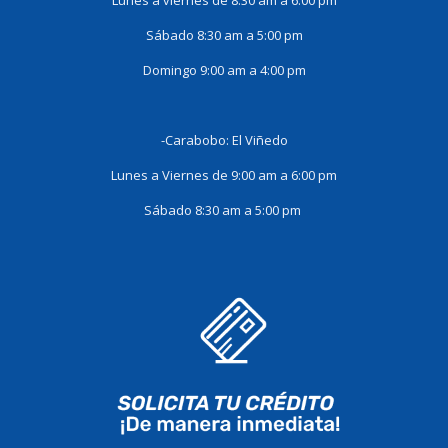
Lunes a viernes de 8:30 am a 6:00 pm
Sábado 8:30 am a 5:00 pm
Domingo 9:00 am a 4:00 pm
-Carabobo: El Viñedo
Lunes a Viernes de 9:00 am a 6:00 pm
Sábado 8:30 am a 5:00 pm