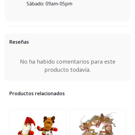
Sábado: 09am-05pm
Reseñas
No ha habido comentarios para este
producto todavía.
Productos relacionados