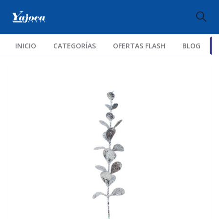
INICIO
CATEGORÍAS
OFERTAS FLASH
BLOG