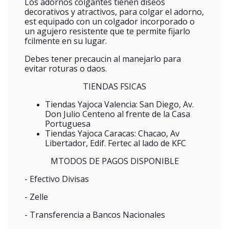
Los adornos colgantes tienen diseos
decorativos y atractivos, para colgar el adorno,
est equipado con un colgador incorporado o
un agujero resistente que te permite fijarlo
fcilmente en su lugar.
Debes tener precaucin al manejarlo para
evitar roturas o daos.
TIENDAS FSICAS
Tiendas Yajoca Valencia: San Diego, Av.
Don Julio Centeno al frente de la Casa
Portuguesa
Tiendas Yajoca Caracas: Chacao, Av
Libertador, Edif. Fertec al lado de KFC
MTODOS DE PAGOS DISPONIBLE
- Efectivo Divisas
- Zelle
- Transferencia a Bancos Nacionales