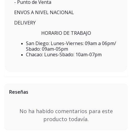
- Punto de Venta
ENVOS A NIVEL NACIONAL
DELIVERY
HORARIO DE TRABAJO
San Diego: Lunes-Viernes: 09am a 06pm/
Sbado: 09am-05pm
Chacao: Lunes-Sbado: 10am-07pm
Reseñas
No ha habido comentarios para este
producto todavía.