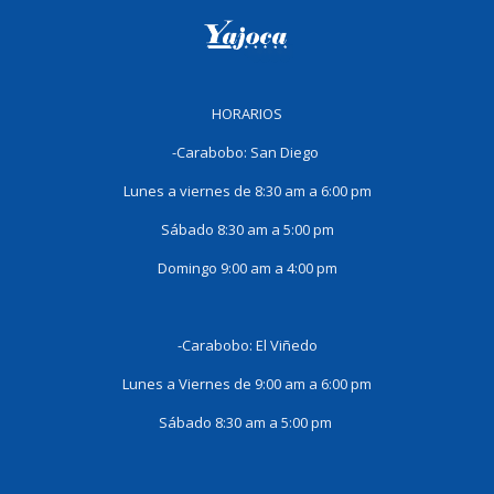
HORARIOS
-Carabobo: San Diego
Lunes a viernes de 8:30 am a 6:00 pm
Sábado 8:30 am a 5:00 pm
Domingo 9:00 am a 4:00 pm
-Carabobo: El Viñedo
Lunes a Viernes de 9:00 am a 6:00 pm
Sábado 8:30 am a 5:00 pm