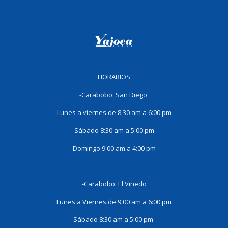
HORARIOS
-Carabobo: San Diego
Lunes a viernes de 8:30 am a 6:00 pm
Sábado 8:30 am a 5:00 pm
Domingo 9:00 am a 4:00 pm
-Carabobo: El Viñedo
Lunes a Viernes de 9:00 am a 6:00 pm
Sábado 8:30 am a 5:00 pm