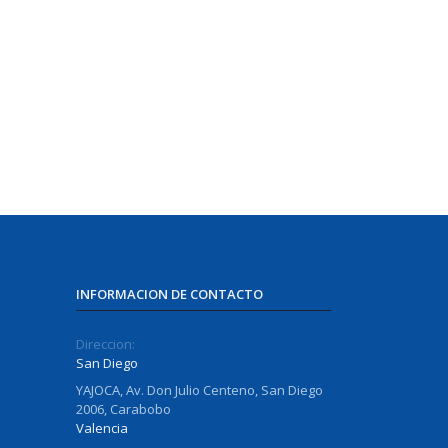
INFORMACION DE CONTACTO
Direccion:
San Diego
YAJOCA, Av. Don Julio Centeno, San Diego
2006, Carabobo
Valencia