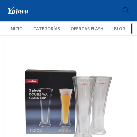
INICIO
CATEGORÍAS
OFERTAS FLASH
BLOG