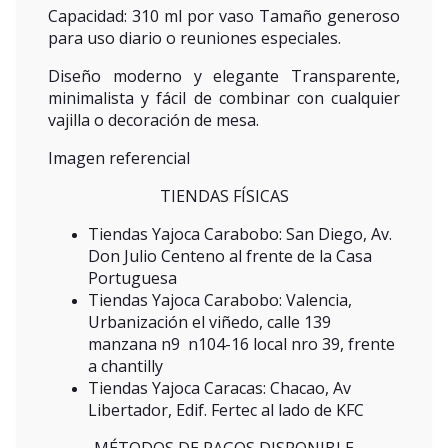
Capacidad: 310 ml por vaso Tamaño generoso
para uso diario o reuniones especiales.
Diseño moderno y elegante Transparente,
minimalista y fácil de combinar con cualquier
vajilla o decoración de mesa.
Imagen referencial
TIENDAS FÍSICAS
Tiendas Yajoca Carabobo: San Diego, Av.
Don Julio Centeno al frente de la Casa
Portuguesa
Tiendas Yajoca Carabobo: Valencia,
Urbanización el viñedo, calle 139
manzana n9 n104-16 local nro 39, frente
a chantilly
Tiendas Yajoca Caracas: Chacao, Av
Libertador, Edif. Fertec al lado de KFC