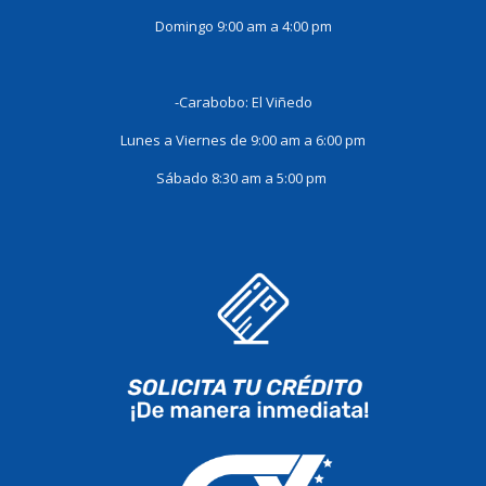
Domingo 9:00 am a 4:00 pm
-Carabobo: El Viñedo
Lunes a Viernes de 9:00 am a 6:00 pm
Sábado 8:30 am a 5:00 pm