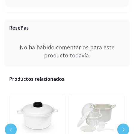
Reseñas
No ha habido comentarios para este
producto todavía.
Productos relacionados