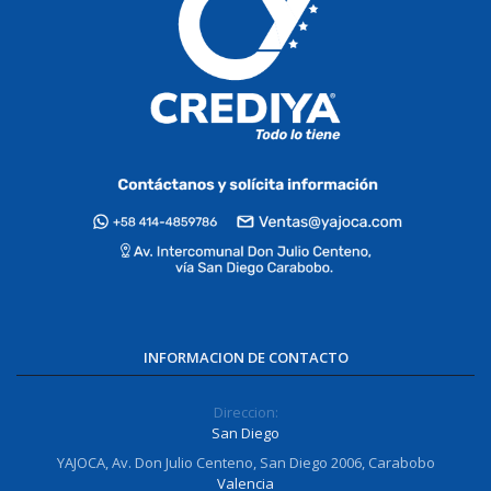
INFORMACION DE CONTACTO
Direccion:
San Diego
YAJOCA, Av. Don Julio Centeno, San Diego 2006, Carabobo
Valencia