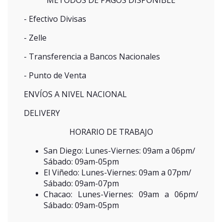
MÉTODOS DE PAGOS DISPONIBLE
- Efectivo Divisas
- Zelle
- Transferencia a Bancos Nacionales
- Punto de Venta
ENVÍOS A NIVEL NACIONAL
DELIVERY
HORARIO DE TRABAJO
San Diego: Lunes-Viernes: 09am a 06pm/
Sábado: 09am-05pm
El Viñedo: Lunes-Viernes: 09am a 07pm/
Sábado: 09am-07pm
Chacao: Lunes-Viernes: 09am a 06pm/
Sábado: 09am-05pm