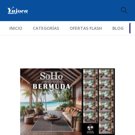
INICIO
CATEGORÍAS
OFERTAS FLASH
BLOG