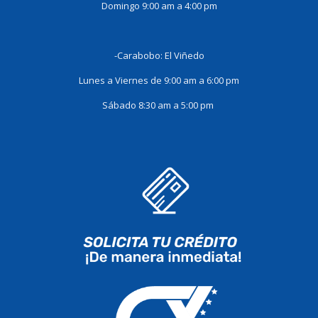
Domingo 9:00 am a 4:00 pm
-Carabobo: El Viñedo
Lunes a Viernes de 9:00 am a 6:00 pm
Sábado 8:30 am a 5:00 pm