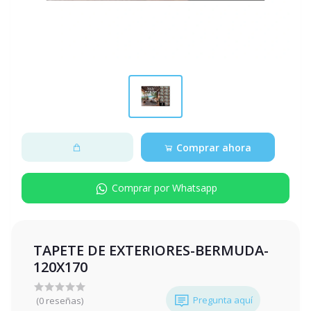
Comprar ahora
Comprar por Whatsapp
TAPETE DE EXTERIORES-BERMUDA-
120X170
Pregunta aquí
(0 reseñas)