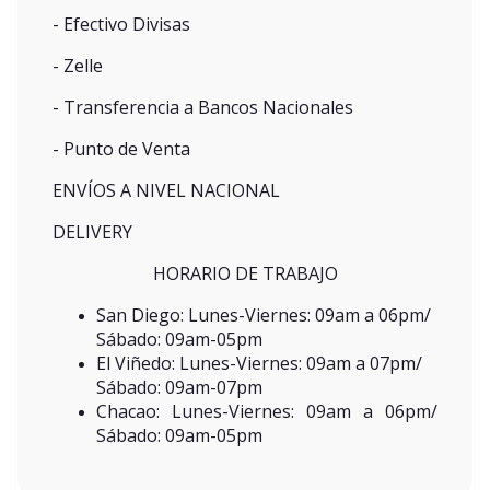
- Efectivo Divisas
- Zelle
- Transferencia a Bancos Nacionales
- Punto de Venta
ENVÍOS A NIVEL NACIONAL
DELIVERY
HORARIO DE TRABAJO
San Diego: Lunes-Viernes: 09am a 06pm/
Sábado: 09am-05pm
El Viñedo: Lunes-Viernes: 09am a 07pm/
Sábado: 09am-07pm
Chacao: Lunes-Viernes: 09am a 06pm/
Sábado: 09am-05pm