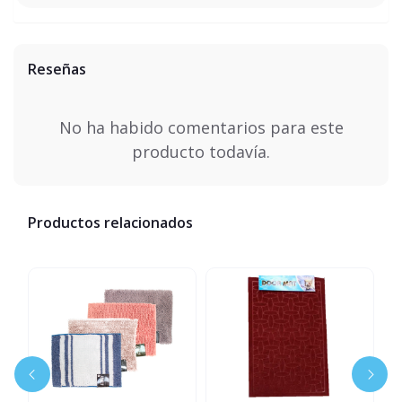
Reseñas
No ha habido comentarios para este
producto todavía.
Productos relacionados