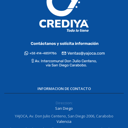
INFORMACION DE CONTACTO
Direccion:
San Diego
YAJOCA, Av. Don Julio Centeno, San Diego 2006, Carabobo
Valencia