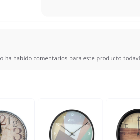
o ha habido comentarios para este producto todaví