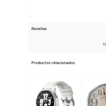
Reseñas
N
Productos relacionados