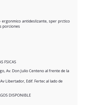
ergonmico antideslizante, sper prctico
as porciones
S FSICAS
o, Av. Don Julio Centeno al frente de la
v Libertador, Edif. Fertec al lado de
GOS DISPONIBLE