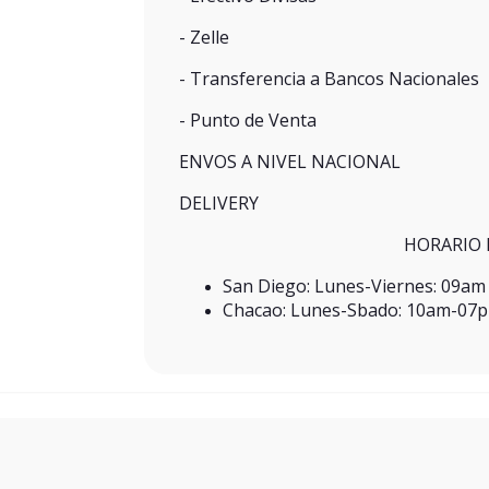
- Zelle
- Transferencia a Bancos Nacionales
- Punto de Venta
ENVOS A NIVEL NACIONAL
DELIVERY
HORARIO 
San Diego: Lunes-Viernes: 09a
Chacao: Lunes-Sbado: 10am-07