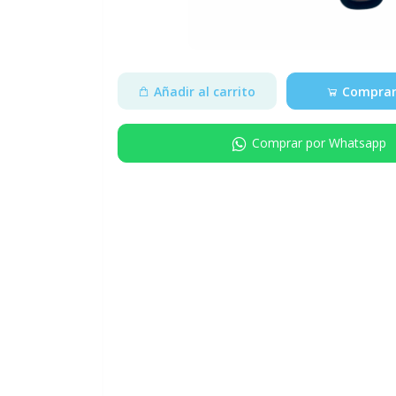
Añadir al carrito
Comprar
Comprar por Whatsapp