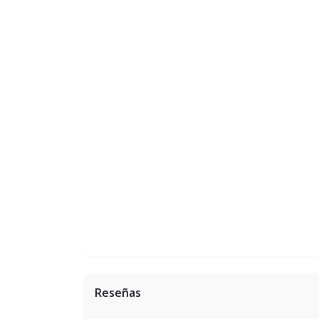
Reseñas