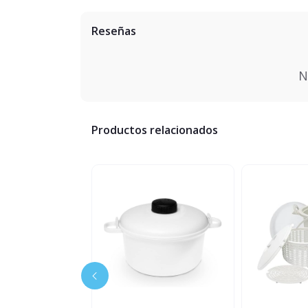
Reseñas
N
Productos relacionados