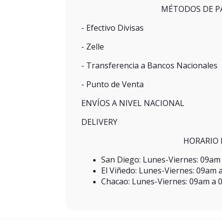
MÉTODOS DE P
- Efectivo Divisas
- Zelle
- Transferencia a Bancos Nacionales
- Punto de Venta
ENVÍOS A NIVEL NACIONAL
DELIVERY
HORARIO 
San Diego: Lunes-Viernes: 09a
El Viñedo: Lunes-Viernes: 09am
Chacao: Lunes-Viernes: 09am a