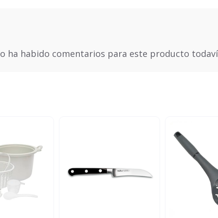
o ha habido comentarios para este producto todaví