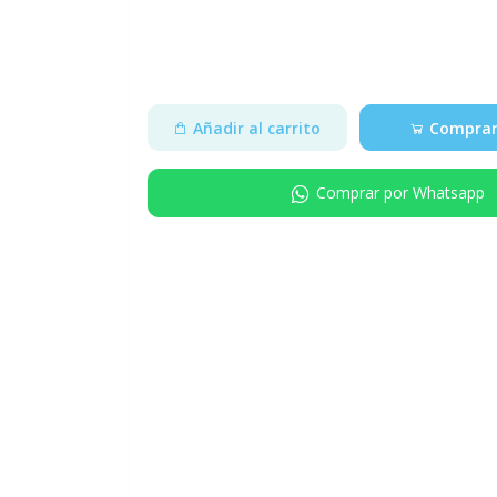
Añadir al carrito
Comprar
Comprar por Whatsapp