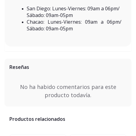
San Diego: Lunes-Viernes: 09am a 06pm/
Sábado: 09am-05pm
Chacao: Lunes-Viernes: 09am a 06pm/
Sábado: 09am-05pm
Reseñas
No ha habido comentarios para este
producto todavía.
Productos relacionados