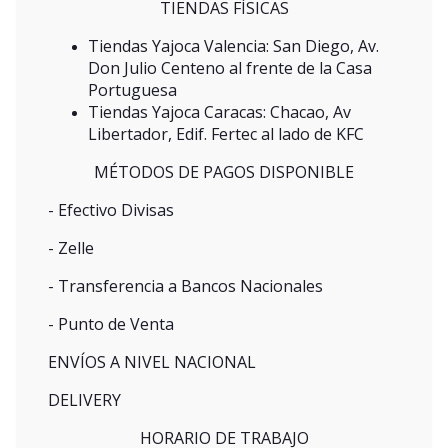
TIENDAS FÍSICAS
Tiendas Yajoca Valencia: San Diego, Av.
Don Julio Centeno al frente de la Casa
Portuguesa
Tiendas Yajoca Caracas: Chacao, Av
Libertador, Edif. Fertec al lado de KFC
MÉTODOS DE PAGOS DISPONIBLE
- Efectivo Divisas
- Zelle
- Transferencia a Bancos Nacionales
- Punto de Venta
ENVÍOS A NIVEL NACIONAL
DELIVERY
HORARIO DE TRABAJO