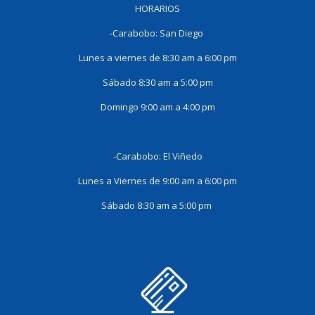
HORARIOS
-Carabobo: San Diego
Lunes a viernes de 8:30 am a 6:00 pm
Sábado 8:30 am a 5:00 pm
Domingo 9:00 am a 4:00 pm
-Carabobo: El Viñedo
Lunes a Viernes de 9:00 am a 6:00 pm
Sábado 8:30 am a 5:00 pm