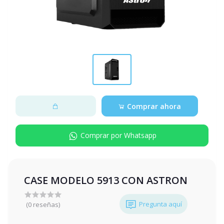
Comprar ahora
Comprar por Whatsapp
CASE MODELO 5913 CON ASTRON
Pregunta aquí
(0 reseñas)