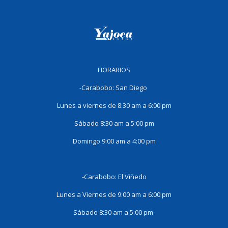
HORARIOS
-Carabobo: San Diego
Lunes a viernes de 8:30 am a 6:00 pm
Sábado 8:30 am a 5:00 pm
Domingo 9:00 am a 4:00 pm
-Carabobo: El Viñedo
Lunes a Viernes de 9:00 am a 6:00 pm
Sábado 8:30 am a 5:00 pm