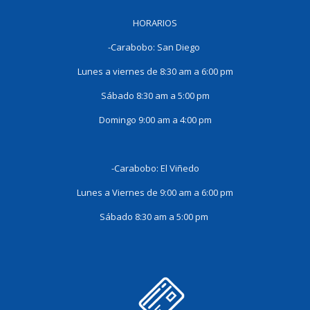
HORARIOS
-Carabobo: San Diego
Lunes a viernes de 8:30 am a 6:00 pm
Sábado 8:30 am a 5:00 pm
Domingo 9:00 am a 4:00 pm
-Carabobo: El Viñedo
Lunes a Viernes de 9:00 am a 6:00 pm
Sábado 8:30 am a 5:00 pm